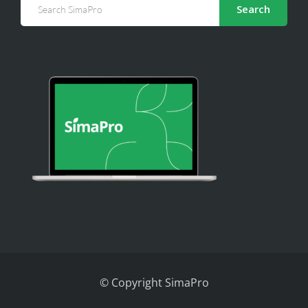
Search
© Copyright SimaPro