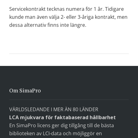
Servicekontrakt tecknas numera för 1 år. Tidigare
kunde man även välja 2- eller 3-åriga kontrakt, men
dessa alternativ finns inte längre.
Om SimaPro
VÄRLDSLEDANDE I MER ÄN 80 LÄNDER
LCA mjukvara för faktabaserad hållbarhet
En SimaPro licens ger dig tillgång till de bästa
biblioteken av LCI-data och möjliggör en