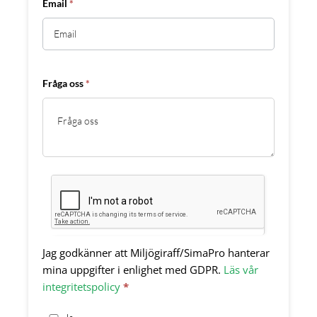
Email
*
Fråga oss
*
Jag godkänner att Miljögiraff/SimaPro hanterar
mina uppgifter i enlighet med GDPR.
Läs vår
integritetspolicy
*