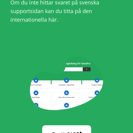
Om du inte hittar svaret på svenska
supportsidan kan du titta på den
internationella
här
.