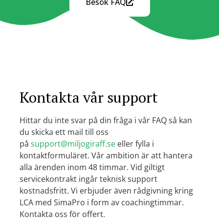
Besök FAQ
Kontakta vår support
Hittar du inte svar på din fråga i vår FAQ så kan
du skicka ett mail till oss
på
support@miljogiraff.se
eller fylla i
kontaktformuläret.
Vår ambition är att hantera
alla ärenden inom 48 timmar. Vid giltigt
servicekontrakt ingår teknisk support
kostnadsfritt. Vi erbjuder även rådgivning kring
LCA med SimaPro i form av coachingtimmar.
Kontakta oss för offert.