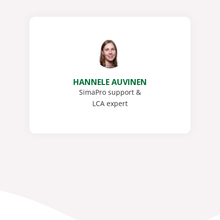
HANNELE AUVINEN
SimaPro support &
LCA expert