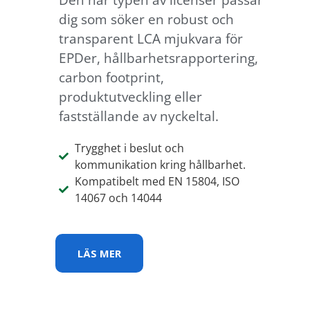
dig som söker en robust och
transparent LCA mjukvara för
EPDer, hållbarhetsrapportering,
carbon footprint,
produktutveckling eller
fastställande av nyckeltal.
Trygghet i beslut och
kommunikation kring hållbarhet.
Kompatibelt med EN 15804, ISO
14067 och 14044
LÄS MER