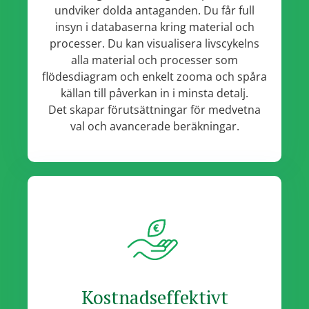
undviker dolda antaganden. Du får full
insyn i databaserna kring material och
processer. Du kan visualisera livscykelns
alla material och processer som
flödesdiagram och enkelt zooma och spåra
källan till påverkan in i minsta detalj.
Det skapar förutsättningar för medvetna
val och avancerade beräkningar.
Kostnadseffektivt