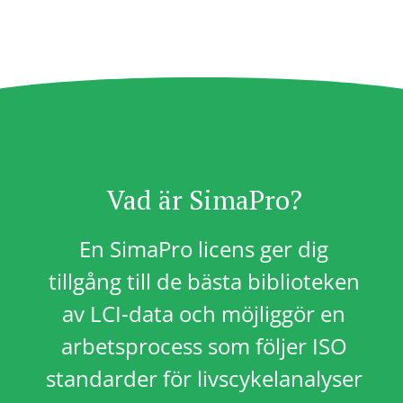
Vad är SimaPro?
En SimaPro licens ger dig
tillgång till de bästa biblioteken
av LCI-data och möjliggör en
arbetsprocess som följer ISO
standarder för livscykelanalyser