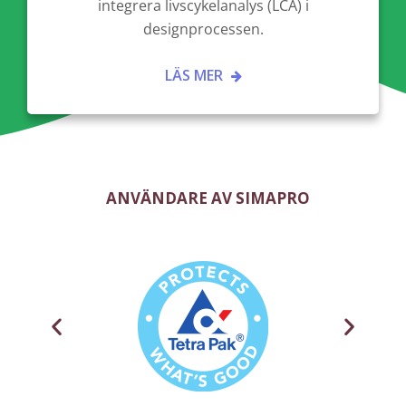
integrera livscykelanalys (LCA) i
designprocessen.
LÄS MER
ANVÄNDARE AV SIMAPRO