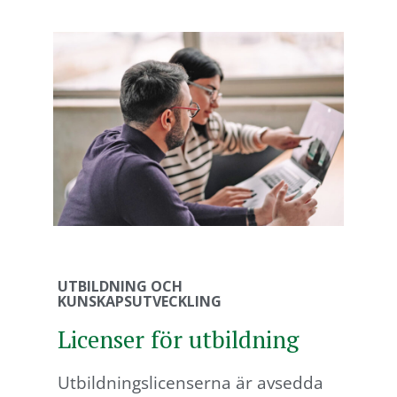
UTBILDNING OCH
KUNSKAPSUTVECKLING
Licenser för utbildning
Utbildningslicenserna är avsedda