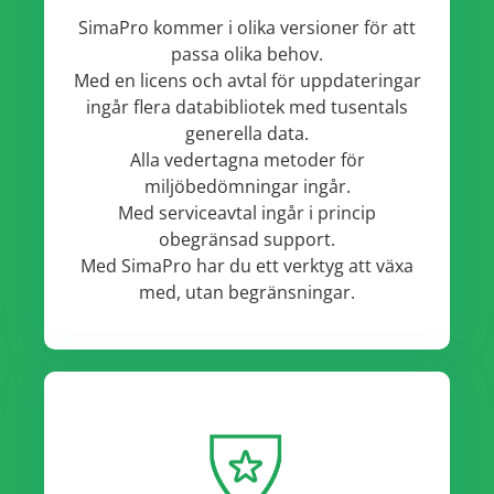
SimaPro kommer i olika versioner för att
passa olika behov.
Med en licens och avtal för uppdateringar
ingår flera databibliotek med tusentals
generella data.
Alla vedertagna metoder för
miljöbedömningar ingår.
Med serviceavtal ingår i princip
obegränsad support.
Med SimaPro har du ett verktyg att växa
med, utan begränsningar.