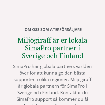
OM OSS SOM ÅTERFÖRSÄLJARE
Miljögiraff är er lokala
SimaPro partner i
Sverige och Finland
SimaPro har globala partners världen
över för att kunna ge den bästa
supporten i olika regioner. Miljögiraff
är globala partnern för SimaPro i
Sverige och Finland. Kontaktar du
SimaPro support så kommer du få