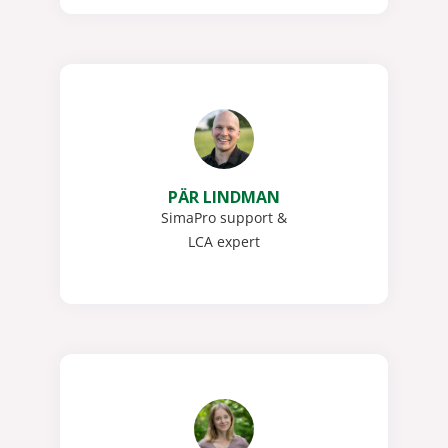
PÄR LINDMAN
SimaPro support &
LCA expert