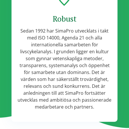
Robust
Sedan 1992 har SimaPro utvecklats i takt
med ISO 14000, Agenda 21 och alla
internationella samarbeten för
livscykelanalys. I grunden ligger en kultur
som gynnar vetenskapliga metoder,
transparens, systemanalys och öppenhet
för samarbete utan dominans. Det är
värden som har säkerställt trovärdighet,
relevans och sund konkurrens. Det är
anledningen till att SimaPro fortsätter
utvecklas med ambitiösa och passionerade
medarbetare och partners.