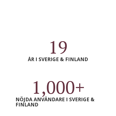
19
ÅR I SVERIGE & FINLAND
1,000
+
NÖJDA ANVÄNDARE I SVERIGE &
FINLAND