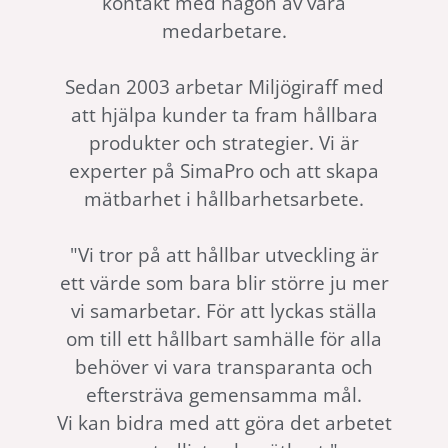
kontakt med någon av våra
medarbetare.
Sedan 2003 arbetar Miljögiraff med
att hjälpa kunder ta fram hållbara
produkter och strategier. Vi är
experter på SimaPro och att skapa
mätbarhet i hållbarhetsarbete.
"Vi tror på att hållbar utveckling är
ett värde som bara blir större ju mer
vi samarbetar. För att lyckas ställa
om till ett hållbart samhälle för alla
behöver vi vara transparanta och
eftersträva gemensamma mål.
Vi kan bidra med att göra det arbetet