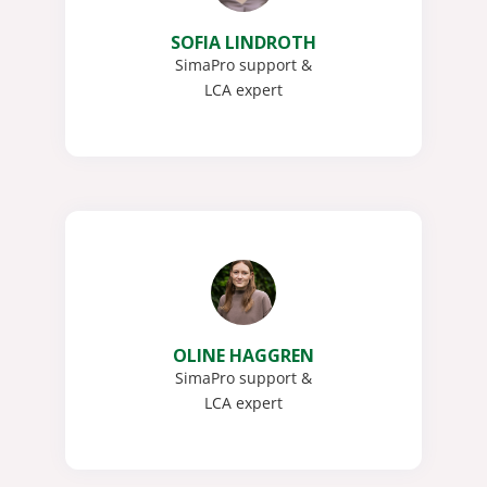
SOFIA LINDROTH
SimaPro support &
LCA expert
OLINE HAGGREN
SimaPro support &
LCA expert