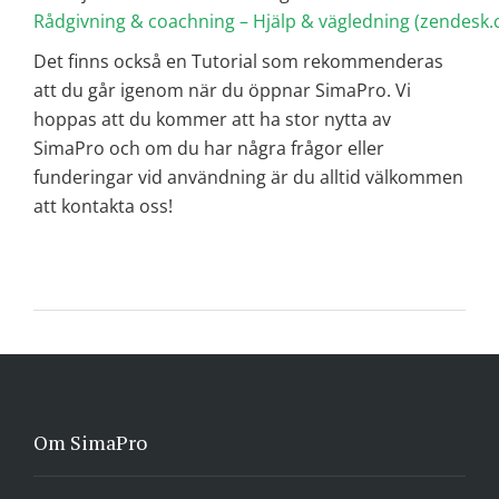
Rådgivning & coachning – Hjälp & vägledning (zendesk
Det finns också en Tutorial som rekommenderas
att du går igenom när du öppnar SimaPro. Vi
hoppas att du kommer att ha stor nytta av
SimaPro och om du har några frågor eller
funderingar vid användning är du alltid välkommen
att kontakta oss!
Om SimaPro