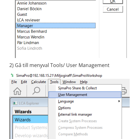
2) Gå till menyval Tools/ User Management