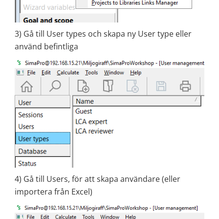
3) Gå till User types och skapa ny User type eller
använd befintliga
4) Gå till Users, för att skapa användare (eller
importera från Excel)