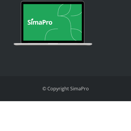
© Copyright SimaPro