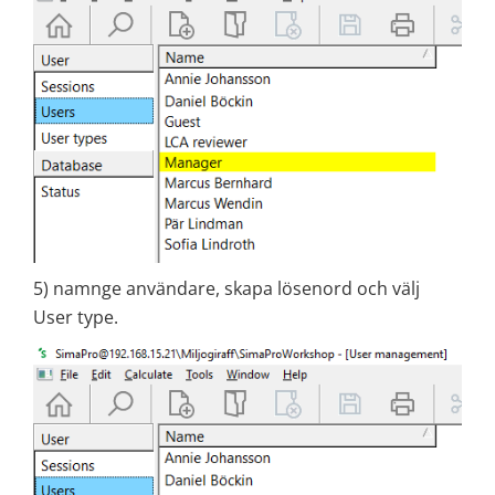
5) namnge användare, skapa lösenord och välj
User type.