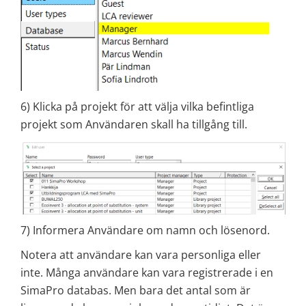
6) Klicka på projekt för att välja vilka befintliga
projekt som Användaren skall ha tillgång till.
7) Informera Användare om namn och lösenord.
Notera att användare kan vara personliga eller
inte. Många användare kan vara registrerade i en
SimaPro databas. Men bara det antal som är