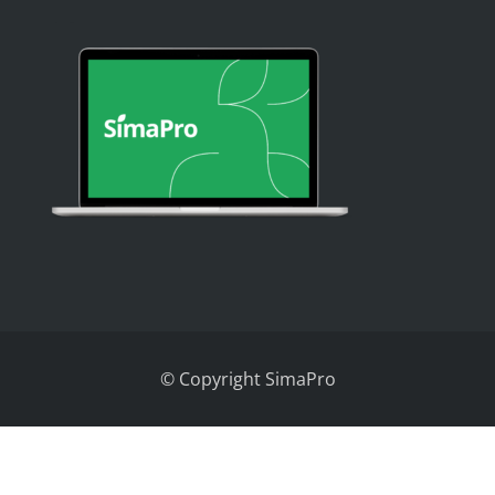
© Copyright SimaPro