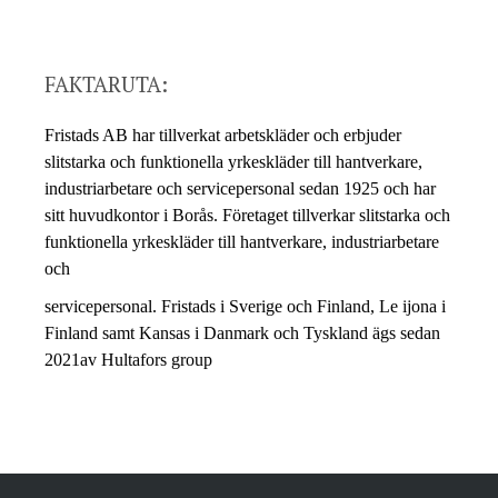
FAKTARUTA:
Fristads AB har tillverkat arbetskläder och erbjuder
slitstarka och funktionella yrkeskläder till hantverkare,
industriarbetare och servicepersonal sedan 1925 och har
sitt huvudkontor i Borås. Företaget tillverkar slitstarka och
funktionella yrkeskläder till hantverkare, industriarbetare
och
servicepersonal. Fristads i Sverige och Finland, Le ijona i
Finland samt Kansas i Danmark och Tyskland ägs sedan
2021av Hultafors group