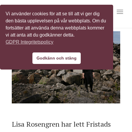
Toggl
Vi använder cookies för att se till att vi ger dig
den bästa upplevelsen på vår webbplats. Om du
fortsätter att använda denna webbplats kommer
vi att anta att du godkänner detta.
GDPR Integritetspolicy
Godkänn och stäng
Lisa Rosengren har lett Fristads