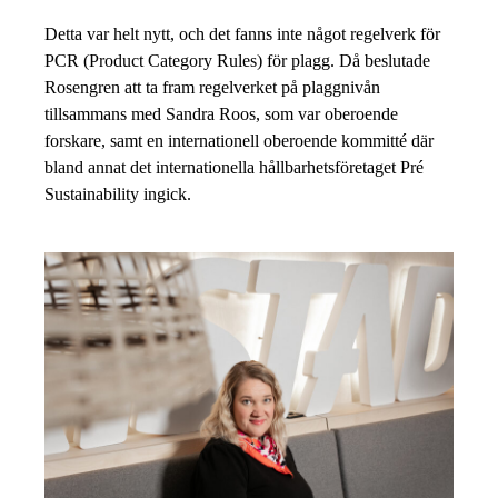
Detta var helt nytt, och det fanns inte något regelverk för
PCR (Product Category Rules) för plagg. Då beslutade
Rosengren att ta fram regelverket på plaggnivån
tillsammans med Sandra Roos, som var oberoende
forskare, samt en internationell oberoende kommitté där
bland annat det internationella hållbarhetsföretaget Pré
Sustainability ingick.