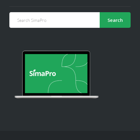
Search