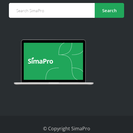
Search
© Copyright SimaPro