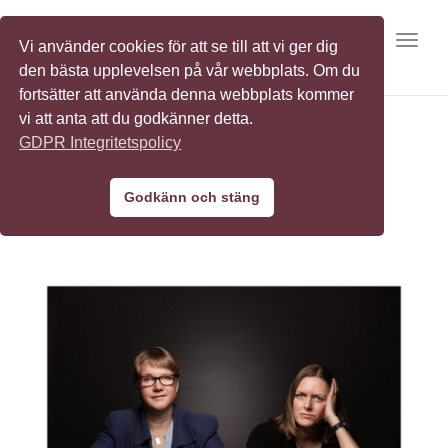
Toggl
Vi använder cookies för att se till att vi ger dig
den bästa upplevelsen på vår webbplats. Om du
fortsätter att använda denna webbplats kommer
vi att anta att du godkänner detta.
GDPR Integritetspolicy
AFRY
Godkänn och stäng