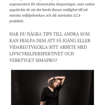
argumentera för ekonomiska besparingar, men sedan
upptäckte de att det borde finnas möjlighet till att
minska miljöpåverkan och då startades LCA-
projektet
.
HAR DU NÅGRA TIPS TILL ANDRA SOM
KAN HJÄLPA DEM ATT FÅ IGÅNG ELLER
VIDAREUTVECKLA SITT ARBETE MED
LIVSCYKELPERSPEKTIVET OCH
VERKTYGET SIMAPRO? ​