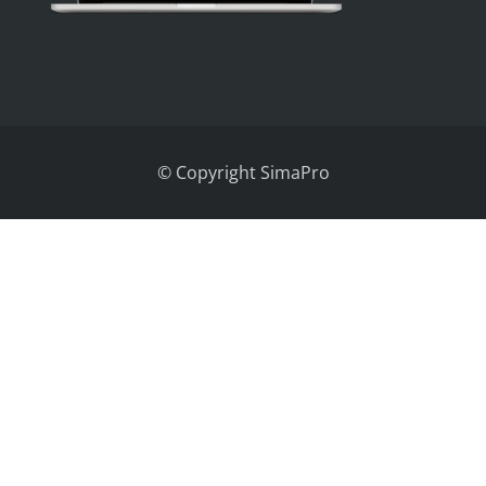
© Copyright SimaPro